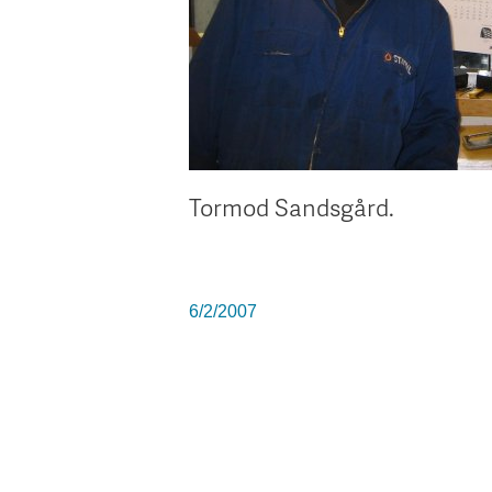
Tormod Sandsgård.
6/2/2007