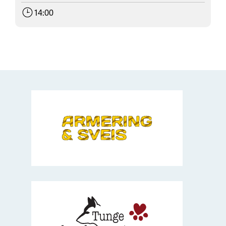
14:00