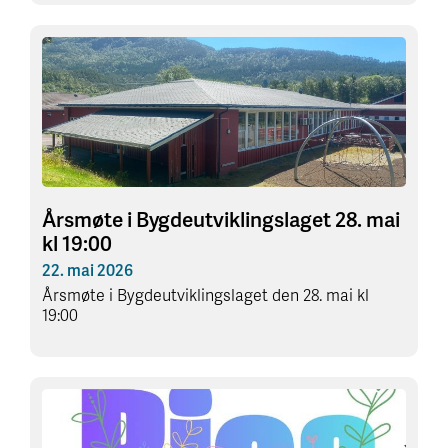
Årsmøte i Bygdeutviklingslaget 28. mai
kl 19:00
22. mai 2026
Årsmøte i Bygdeutviklingslaget den 28. mai kl
19:00