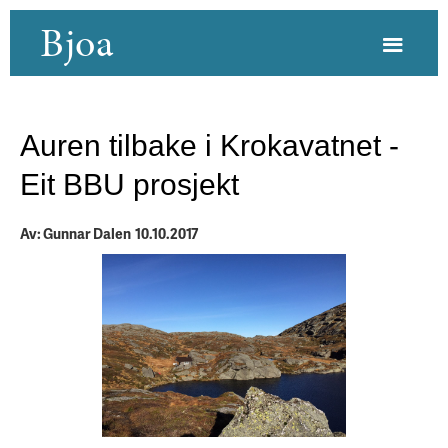
Bjoa
Auren tilbake i Krokavatnet -
Eit BBU prosjekt
Av: Gunnar Dalen 10.10.2017