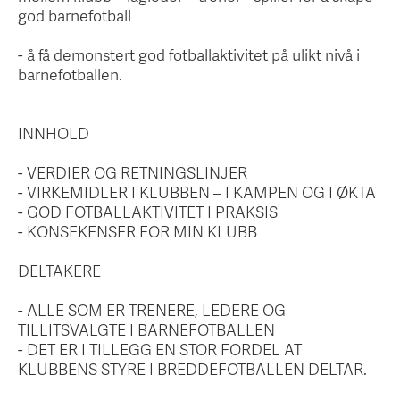
god barnefotball
- å få demonstert god fotballaktivitet på ulikt nivå i
barnefotballen.
INNHOLD
- VERDIER OG RETNINGSLINJER
- VIRKEMIDLER I KLUBBEN – I KAMPEN OG I ØKTA
- GOD FOTBALLAKTIVITET I PRAKSIS
- KONSEKENSER FOR MIN KLUBB
DELTAKERE
- ALLE SOM ER TRENERE, LEDERE OG
TILLITSVALGTE I BARNEFOTBALLEN
- DET ER I TILLEGG EN STOR FORDEL AT
KLUBBENS STYRE I BREDDEFOTBALLEN DELTAR.