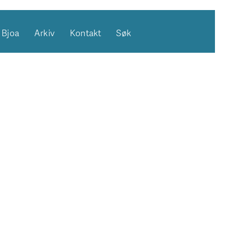
Bjoa
Arkiv
Kontakt
Søk