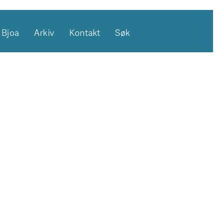
Bjoa
Arkiv
Kontakt
Søk