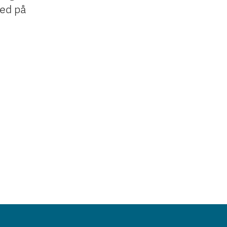
med på