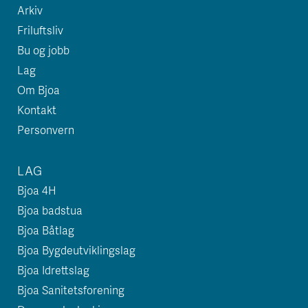
Arkiv
Friluftsliv
Bu og jobb
Lag
Om Bjoa
Kontakt
Personvern
LAG
Bjoa 4H
Bjoa badstua
Bjoa Båtlag
Bjoa Bygdeutviklingslag
Bjoa Idrettslag
Bjoa Sanitetsforening