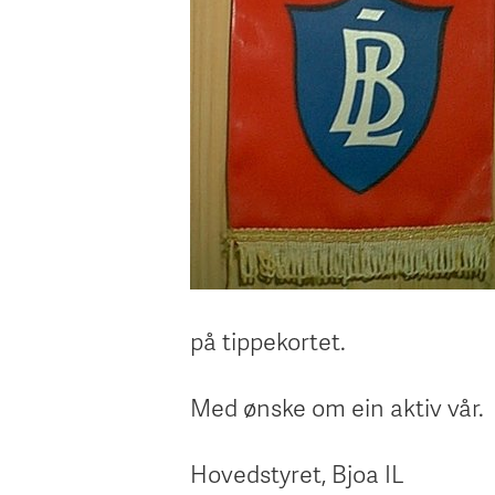
på tippekortet.
Med ønske om ein aktiv vår.
Hovedstyret, Bjoa IL