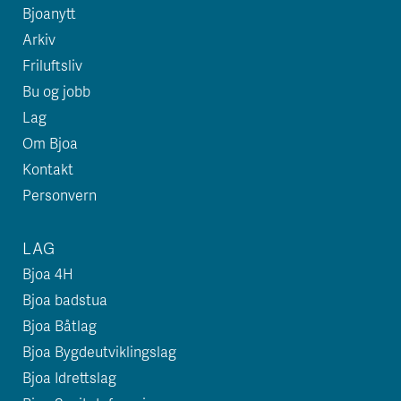
Bjoanytt
Arkiv
Friluftsliv
Bu og jobb
Lag
Om Bjoa
Kontakt
Personvern
LAG
Bjoa 4H
Bjoa badstua
Bjoa Båtlag
Bjoa Bygdeutviklingslag
Bjoa Idrettslag