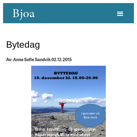
Bjoa
Bytedag
Av: Anne Sofie Sandvik 02.12.2015