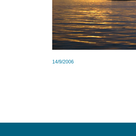
14/9/2006