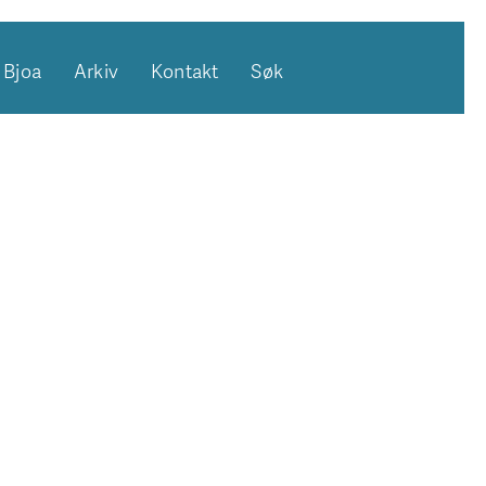
Bjoa
Arkiv
Kontakt
Søk