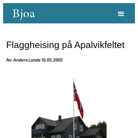
Bjoa
Flaggheising på Apalvikfeltet
Av: Anders Lunde 16.05.2005