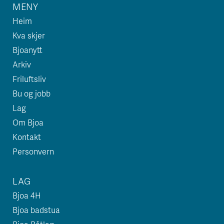
MENY
Heim
Kva skjer
Bjoanytt
Arkiv
Friluftsliv
Bu og jobb
Lag
Om Bjoa
Kontakt
Personvern
LAG
Bjoa 4H
Bjoa badstua