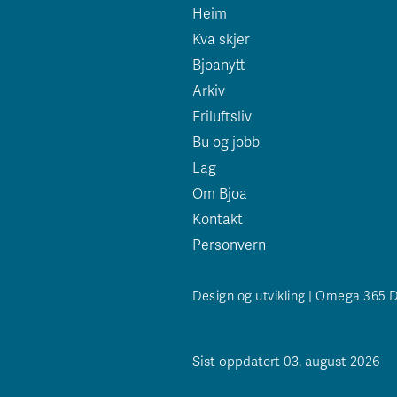
Heim
Kva skjer
Bjoanytt
Arkiv
Friluftsliv
Bu og jobb
Lag
Om Bjoa
Kontakt
Personvern
Design og utvikling | Omega 365 
Sist oppdatert 03. august 2026