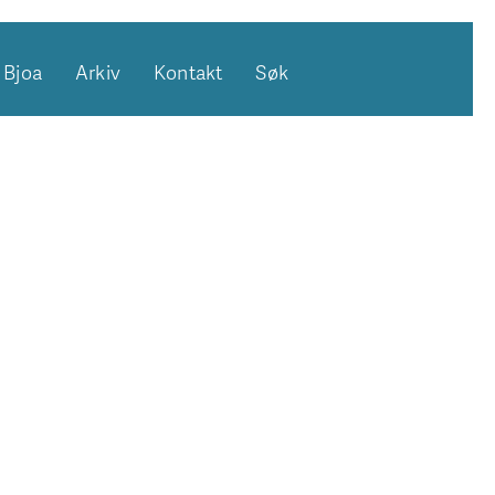
Bjoa
Arkiv
Kontakt
Søk