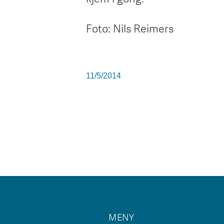
Foto: Nils Reimers
11/5/2014
MENY