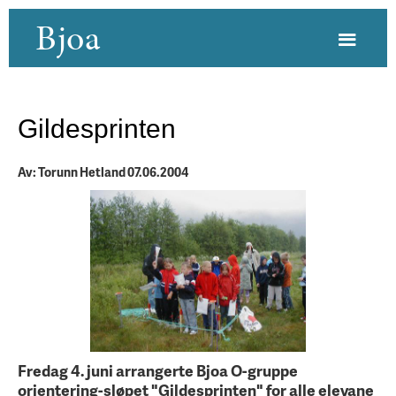
Bjoa
Gildesprinten
Av: Torunn Hetland 07.06.2004
Fredag 4. juni arrangerte Bjoa O-gruppe
orientering-sløpet "Gildesprinten" for alle elevane