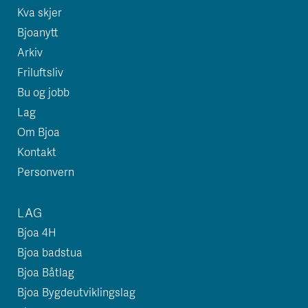
Kva skjer
Bjoanytt
Arkiv
Friluftsliv
Bu og jobb
Lag
Om Bjoa
Kontakt
Personvern
LAG
Bjoa 4H
Bjoa badstua
Bjoa Båtlag
Bjoa Bygdeutviklingslag