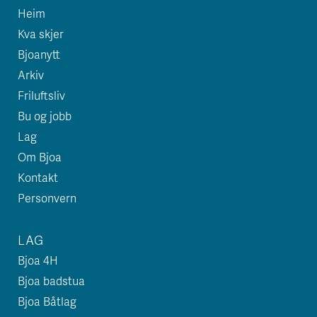
Heim
Kva skjer
Bjoanytt
Arkiv
Friluftsliv
Bu og jobb
Lag
Om Bjoa
Kontakt
Personvern
LAG
Bjoa 4H
Bjoa badstua
Bjoa Båtlag