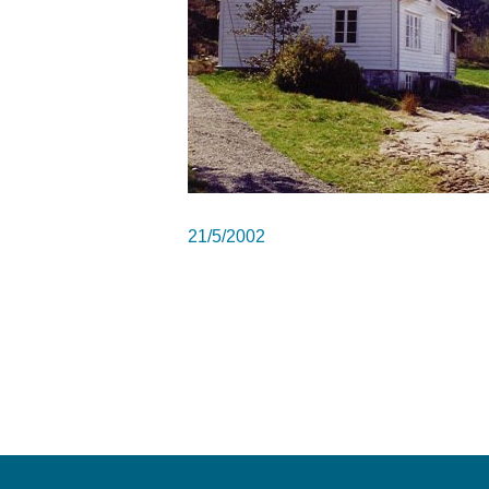
21/5/2002