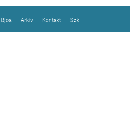
Bjoa
Arkiv
Kontakt
Søk