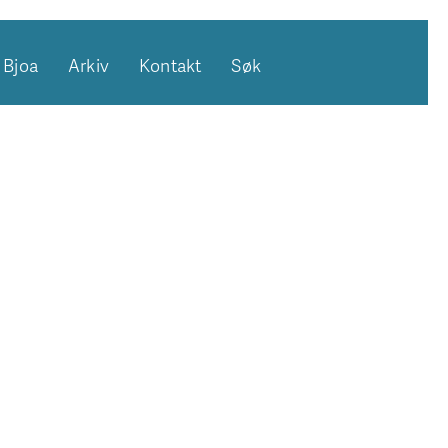
Bjoa
Arkiv
Kontakt
Søk