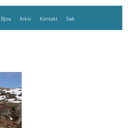
Bjoa
Arkiv
Kontakt
Søk