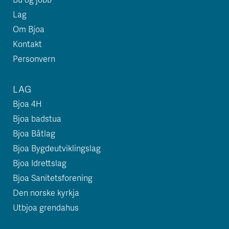
Lag
Om Bjoa
Kontakt
Personvern
LAG
Bjoa 4H
Bjoa badstua
Bjoa Båtlag
Bjoa Bygdeutviklingslag
Bjoa Idrettslag
Bjoa Sanitetsforening
Den norske kyrkja
Utbjoa grendahus