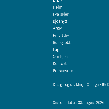
Heim
Kva skjer
Bjoanytt
Arkiv
Friluftsliv
Bu og jobb
Lag
Om Bjoa
Kontakt
Personvern
Design og utvikling | Omega 365 
Sist oppdatert 03. august 2026