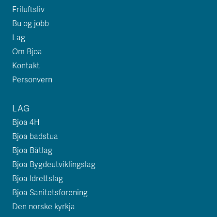
Friluftsliv
Bu og jobb
Lag
Om Bjoa
Kontakt
Personvern
LAG
Bjoa 4H
Bjoa badstua
Bjoa Båtlag
Bjoa Bygdeutviklingslag
Bjoa Idrettslag
Bjoa Sanitetsforening
Den norske kyrkja