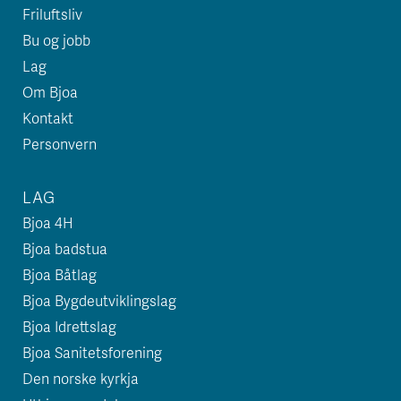
Friluftsliv
Bu og jobb
Lag
Om Bjoa
Kontakt
Personvern
LAG
Bjoa 4H
Bjoa badstua
Bjoa Båtlag
Bjoa Bygdeutviklingslag
Bjoa Idrettslag
Bjoa Sanitetsforening
Den norske kyrkja