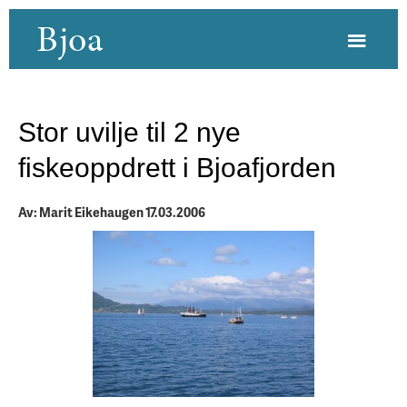
Bjoa
Stor uvilje til 2 nye
fiskeoppdrett i Bjoafjorden
Av: Marit Eikehaugen 17.03.2006