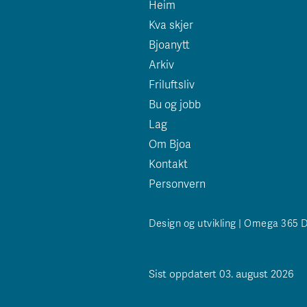
Heim
Kva skjer
Bjoanytt
Arkiv
Friluftsliv
Bu og jobb
Lag
Om Bjoa
Kontakt
Personvern
Design og utvikling | Omega 365 
Sist oppdatert 03. august 2026