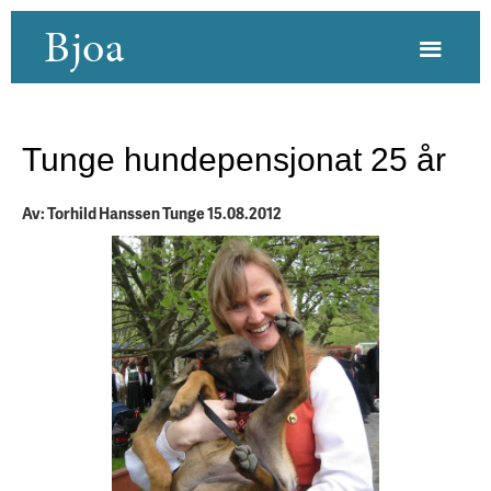
Bjoa
Tunge hundepensjonat 25 år
Av: Torhild Hanssen Tunge 15.08.2012