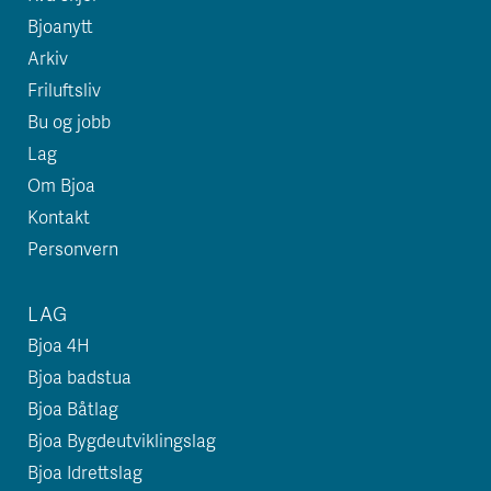
Bjoanytt
Arkiv
Friluftsliv
Bu og jobb
Lag
Om Bjoa
Kontakt
Personvern
LAG
Bjoa 4H
Bjoa badstua
Bjoa Båtlag
Bjoa Bygdeutviklingslag
Bjoa Idrettslag