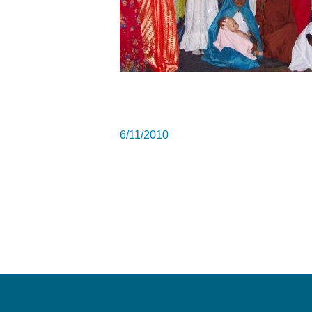
6/11/2010