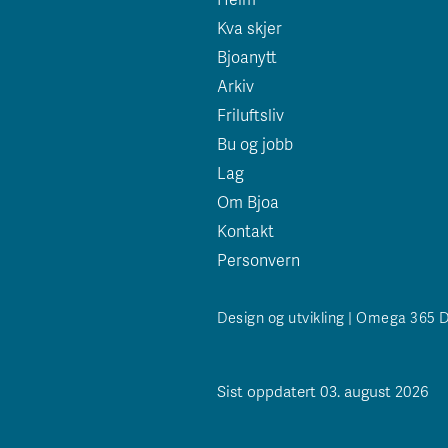
Kva skjer
Bjoanytt
Arkiv
Friluftsliv
Bu og jobb
Lag
Om Bjoa
Kontakt
Personvern
Design og utvikling | Omega 365 
Sist oppdatert 03. august 2026