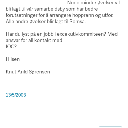
Noen mindre øvelser vil
bli lagt til vår samarbeidsby som har bedre
forutsetninger for å arrangere hopprenn og utfor.
Alle andre øvelser blir lagt til Romsa.
Har du lyst på en jobb i excekutivkommiteen? Med
ansvar for all kontakt med
IOC?
Hilsen
Knut-Arild Sørensen
13/5/2003