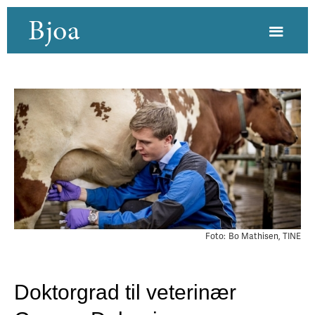
Bjoa
Foto:
Bo Mathisen, TINE
Doktorgrad til veterinær