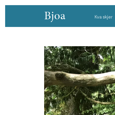
Bjoa
Kva skjer