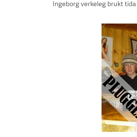
Ingeborg verkeleg brukt tida