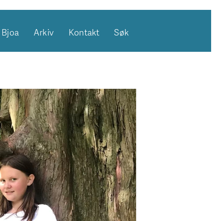
Bjoa
Arkiv
Kontakt
Søk