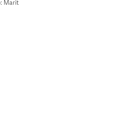
o: Marit