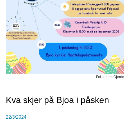
Foto:
Linn Gjerde
Kva skjer på Bjoa i påsken
22/3/2024