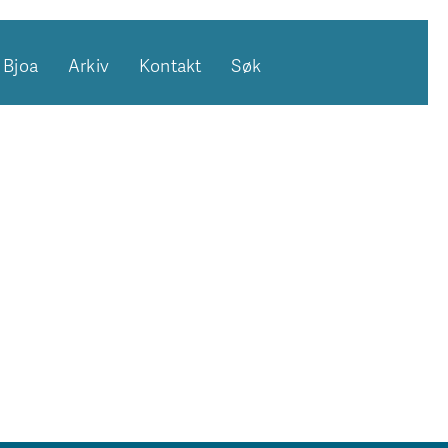
Bjoa
Arkiv
Kontakt
Søk